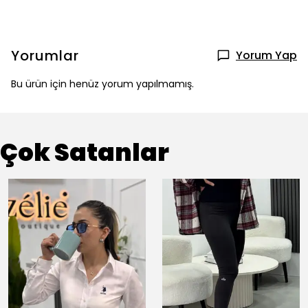
Yorumlar
Yorum Yap
Bu ürün için henüz yorum yapılmamış.
Çok Satanlar