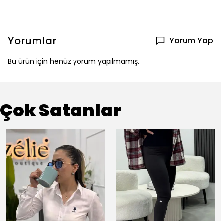
Yorumlar
Yorum Yap
Bu ürün için henüz yorum yapılmamış.
Çok Satanlar