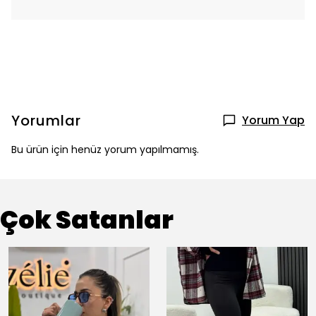
Yorumlar
Yorum Yap
Bu ürün için henüz yorum yapılmamış.
Çok Satanlar