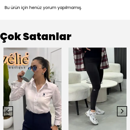
Bu ürün için henüz yorum yapılmamış.
Çok Satanlar