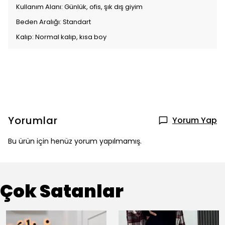
Kullanım Alanı: Günlük, ofis, şık dış giyim
Beden Aralığı: Standart
Kalıp: Normal kalıp, kısa boy
Yorumlar
Yorum Yap
Bu ürün için henüz yorum yapılmamış.
Çok Satanlar