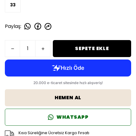
33
Paylaş
:
SEPETE EKLE
HEMEN AL
WHATSAPP
Kısa Süreliğine Ücretsiz Kargo Fırsatı