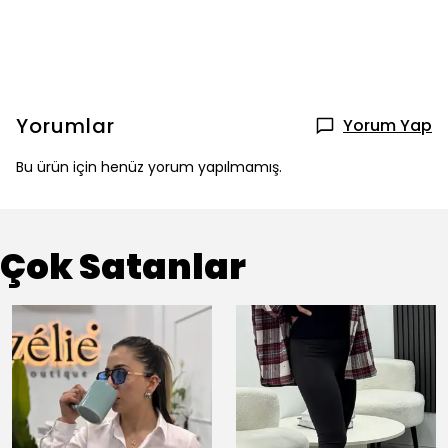
Yorumlar
Yorum Yap
Bu ürün için henüz yorum yapılmamış.
Çok Satanlar