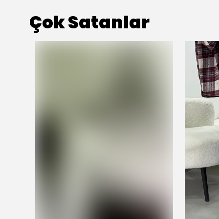
Çok Satanlar