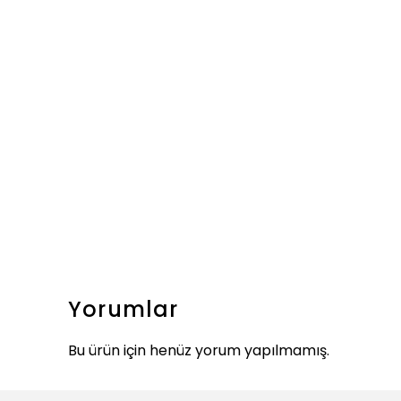
Yorumlar
Bu ürün için henüz yorum yapılmamış.