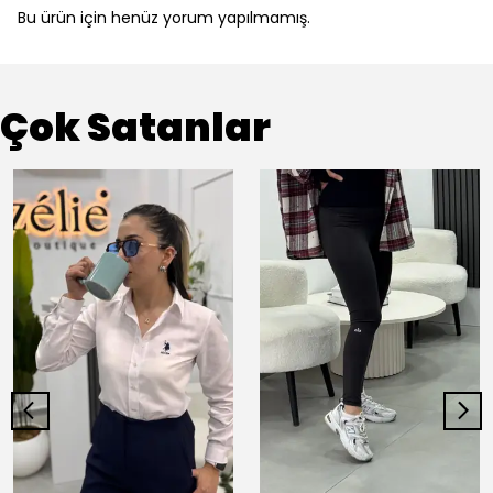
Bu ürün için henüz yorum yapılmamış.
Çok Satanlar