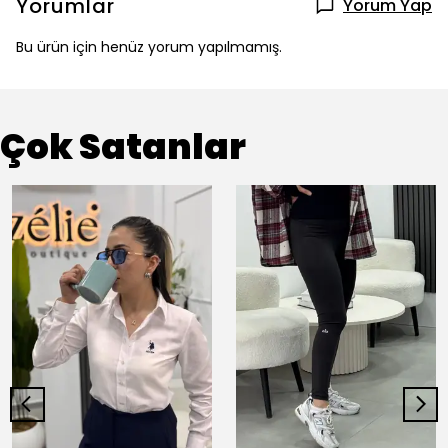
Yorumlar
Yorum Yap
Bu ürün için henüz yorum yapılmamış.
Çok Satanlar